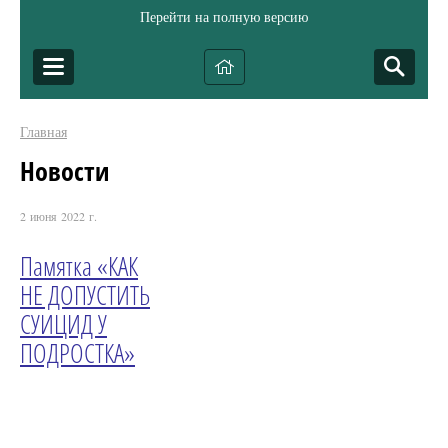
Перейти на полную версию
Главная
Новости
2 июня 2022 г.
Памятка «КАК
НЕ ДОПУСТИТЬ
СУИЦИД У
ПОДРОСТКА»