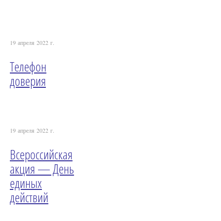
19 апреля 2022 г.
Телефон
доверия
19 апреля 2022 г.
Всероссийская
акция — День
единых
действий