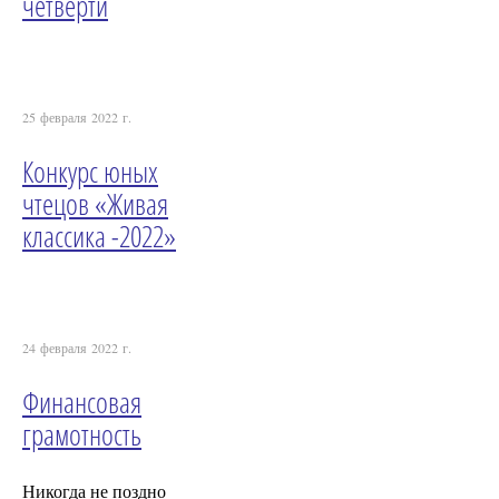
четверти
25 февраля 2022 г.
Конкурс юных
чтецов «Живая
классика -2022»
24 февраля 2022 г.
Финансовая
грамотность
Никогда не поздно