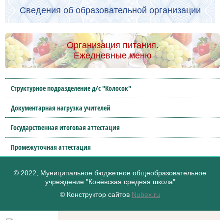
Сведения об образовательной организации
Организация питания.
Ежедневные меню
Структурное подразделение д/с "Колосок"
Документарная нагрузка учителей
Государственная итоговая аттестация
Промежуточная аттестация
© 2022, Муниципальное бюджетное общеобразовательное
учреждение "Конёвская средняя школа"
© Конструктор сайтов
Nubex.ru