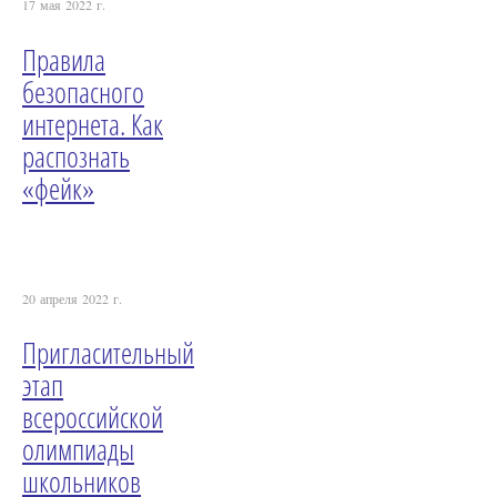
17 мая 2022 г.
Правила
безопасного
интернета. Как
распознать
«фейк»
20 апреля 2022 г.
Пригласительный
этап
всероссийской
олимпиады
школьников