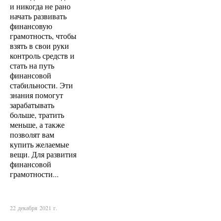
и никогда не рано
начать развивать
финансовую
грамотность, чтобы
взять в свои руки
контроль средств и
стать на путь
финансовой
стабильности. Эти
знания помогут
зарабатывать
больше, тратить
меньше, а также
позволят вам
купить желаемые
вещи. Для развития
финансовой
грамотности...
22 декабря 2021 г.