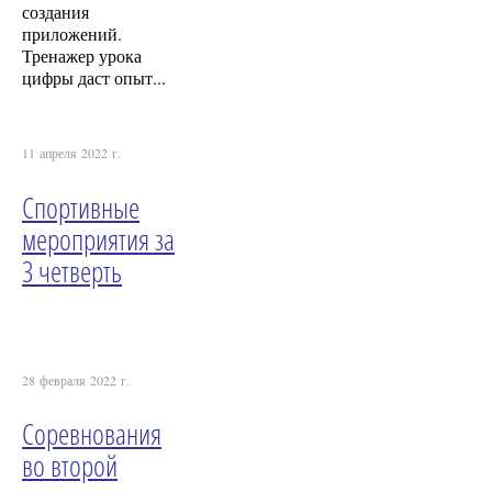
создания
приложений.
Тренажер урока
цифры даст опыт...
11 апреля 2022 г.
Спортивные
мероприятия за
3 четверть
28 февраля 2022 г.
Соревнования
во второй