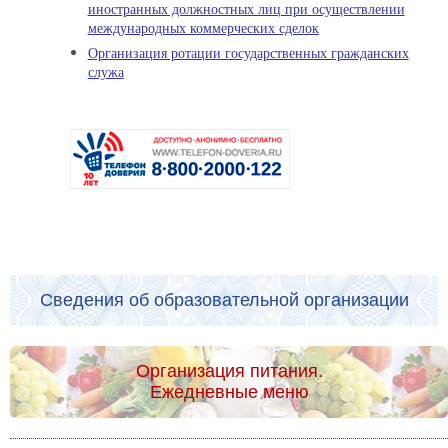
иностранных должностных лиц при осуществлении
международных коммерческих сделок
Организация ротации государственных гражданских
служа
Сведения об образовательной организации
Организация питания.
Ежедневные меню