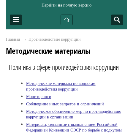
Перейти на полную версию
Главная
Противодействие коррупции
→
Методические материалы
Политика в сфере противодействия коррупции
Методические материалы по вопросам
противодействия коррупции
Мониторинги
Соблюдение иных запретов и ограничений
Методическое обеспечение мер по противодействию
коррупции в организации
Материалы, связанные с выполнением Российской
Федерацией Конвенции ОЭСР по борьбе с подкупом