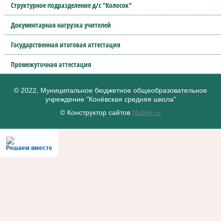
Структурное подразделение д/с "Колосок"
Документарная нагрузка учителей
Государственная итоговая аттестация
Промежуточная аттестация
© 2022, Муниципальное бюджетное общеобразовательное
учреждение "Конёвская средняя школа"
© Конструктор сайтов
Nubex.ru
Решаем вместе