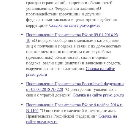
граждан ограничений, запретов и обязанностей,
установленных Федеральным законом «О
противодействии коррупции» и другими
федеральными законами в целях противодействия
коррупции»
Ссылка на сайте pravo.gov.ru
Постановление Правительства РФ от 09.01.2014 №
10
«О порядке сообщения отдельными категориями
лиц о получении подарка в связи с их должностным
положением или исполнением ими служебных
(должностных) обязанностей, сдачи и оценки
подарка, реализации (выкупа) и зачисления средств,
вырученных от его реализации»
Ссылка на сайте
pravo.gov.ru
Постановление Правительства Российской Федерации
от 05.03.2018 № 228
"О реестре лиц, уволенных в
связи с утратой доверия"
Ссылка на сайте pravo.gov.ru
Постановление Правительства РФ от 6 ноября 2014 г.
N 1164
"О внесении изменений в некоторые акты
Правительства Российской Федерации"
Ссылка на
сайте pravo.gov.ru