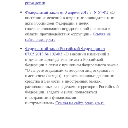
pravo.gov.ru
Федеральный закон от 3 апреля 2017 г. N 64-ФЗ
«О
внесении изменений в отдельные законодательные
акты Российской Федерации в целях
совершенствования государственной политики в
области противодействия коррупции»
Ссылка на
сайте pravo.gov.ru
Федеральный закон Российской Федерации от
07.05.2013 № 102-ФЗ
«О внесении изменений в
отдельные законодательные акты Российской
Федерации в связи с принятием Федерального закона
"О запрете отдельным категориям лиц открывать и
иметь счета (вклады), хранить наличные денежные
средства и ценности в иностранных банках,
расположенных за пределами территории Российской
Федерации, владеть и (или) пользоваться
иностранными финансовыми
инструментами»
Ссылка на сайте pravo.gov.ru