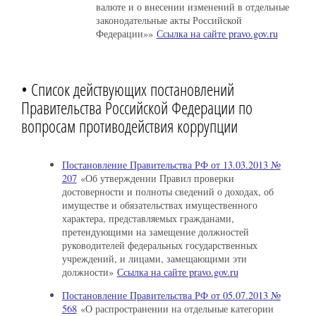
валюте и о внесении изменений в отдельные
законодательные акты Российской
Федерации»»
Ссылка на сайте pravo.gov.ru
• Список действующих постановлений
Правительства Российской Федерации по
вопросам противодействия коррупции
Постановление Правительства РФ от 13.03.2013 №
207
«Об утверждении Правил проверки
достоверности и полноты сведений о доходах, об
имуществе и обязательствах имущественного
характера, представляемых гражданами,
претендующими на замещение должностей
руководителей федеральных государственных
учреждений, и лицами, замещающими эти
должности»
Ссылка на сайте pravo.gov.ru
Постановление Правительства РФ от 05.07.2013 №
568
«О распространении на отдельные категории