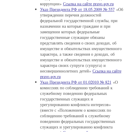
коррупции»
Ссылка на сайте pravo.gov.ru
Указ Президента РФ от 18.05.2009 № 557
«Об
утверждении перечня должностей
федеральной государственной службы, при
назначении на которые граждане и при
замещении которых федеральные
государственные служащие обязаны
представлять сведения о своих доходах, об
имуществе и обязательствах имущественного
характера, а также сведения о доходах, об
имуществе и обязательствах имущественного
характера своих супруги (супруга) и
несовершеннолетних детей»
Ссылка на сайте
pravo.gov.ru
Указ Президента РФ от 01.02010 № 821
«О
комиссиях по соблюдению требований к
служебному поведению федеральных
государственных служащих и
урегулированию конфликта интересов»
(вместе с «Положением о комиссиях по
соблюдению требований к служебному
поведению федеральных государственных
служащих и урегулированию конфликта