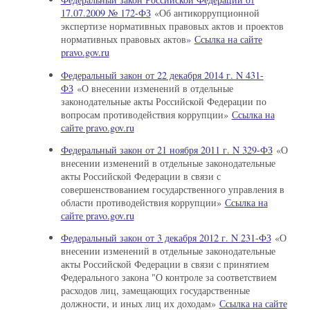
17.07.2009 № 172-ФЗ
«Об антикоррупционной
экспертизе нормативных правовых актов и проектов
нормативных правовых актов»
Ссылка на сайте
pravo.gov.ru
Федеральный закон от 22 декабря 2014 г. N 431-
ФЗ
«О внесении изменений в отдельные
законодательные акты Российской Федерации по
вопросам противодействия коррупции»
Ссылка на
сайте pravo.gov.ru
Федеральный закон от 21 ноября 2011 г. N 329-ФЗ
«О
внесении изменений в отдельные законодательные
акты Российской Федерации в связи с
совершенствованием государственного управления в
области противодействия коррупции»
Ссылка на
сайте pravo.gov.ru
Федеральный закон от 3 декабря 2012 г. N 231-ФЗ
«О
внесении изменений в отдельные законодательные
акты Российской Федерации в связи с принятием
Федерального закона "О контроле за соответствием
расходов лиц, замещающих государственные
должности, и иных лиц их доходам»
Ссылка на сайте