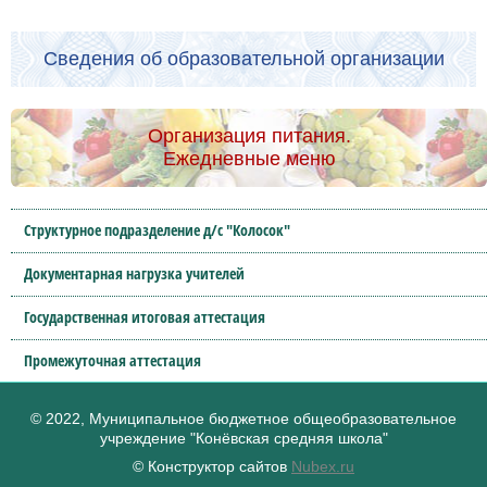
Сведения об образовательной организации
Организация питания.
Ежедневные меню
Структурное подразделение д/с "Колосок"
Документарная нагрузка учителей
Государственная итоговая аттестация
Промежуточная аттестация
© 2022, Муниципальное бюджетное общеобразовательное
учреждение "Конёвская средняя школа"
© Конструктор сайтов
Nubex.ru