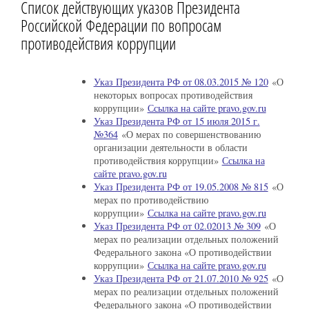
Список действующих указов Президента
Российской Федерации по вопросам
противодействия коррупции
Указ Президента РФ от 08.03.2015 № 120
«О
некоторых вопросах противодействия
коррупции»
Ссылка на сайте pravo.gov.ru
Указ Президента РФ от 15 июля 2015 г.
№364
«О мерах по совершенствованию
организации деятельности в области
противодействия коррупции»
Ссылка на
сайте pravo.gov.ru
Указ Президента РФ от 19.05.2008 № 815
«О
мерах по противодействию
коррупции»
Ссылка на сайте pravo.gov.ru
Указ Президента РФ от 02.02013 № 309
«О
мерах по реализации отдельных положений
Федерального закона «О противодействии
коррупции»
Ссылка на сайте pravo.gov.ru
Указ Президента РФ от 21.07.2010 № 925
«О
мерах по реализации отдельных положений
Федерального закона «О противодействии