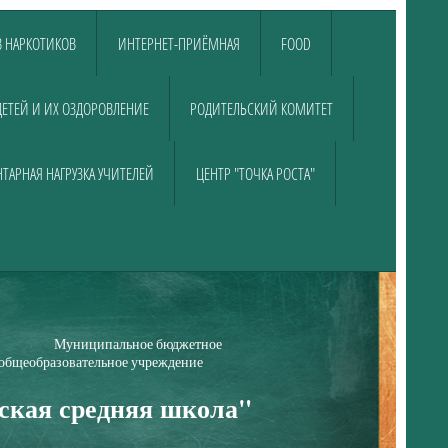
 НАРКОТИКОВ
ИНТЕРНЕТ-ПРИЁМНАЯ
FOOD
ДЕТЕЙ И ИХ ОЗДОРОВЛЕНИЕ
РОДИТЕЛЬСКИЙ КОМИТЕТ
ТАРНАЯ НАГРУЗКА УЧИТЕЛЕЙ
ЦЕНТР "ТОЧКА РОСТА"
е бюджетное
е учреждение
ская средняя школа"