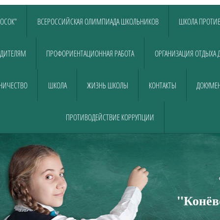
ЛОСОК"
ВСЕРОССИЙСКАЯ ОЛИМПИАДА ШКОЛЬНИКОВ
ШКОЛА ПРОТИВ
ДИТЕЛЯМ
ПРОФОРИЕНТАЦИОННАЯ РАБОТА
ОРГАНИЗАЦИЯ ОТДЫХА 
НИЧЕСТВО
ШКОЛА
ЖИЗНЬ ШКОЛЫ
КОНТАКТЫ
ДОКУМЕН
ПРОТИВОДЕЙСТВИЕ КОРРУПЦИИ
Муниципально
общеобразовательно
"Конёв