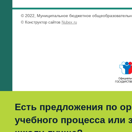
© 2022, Муниципальное бюджетное общеобразовательно
© Конструктор сайтов
Nubex.ru
Есть предложения по о
учебного процесса или з