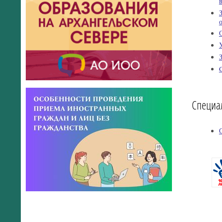
Специа