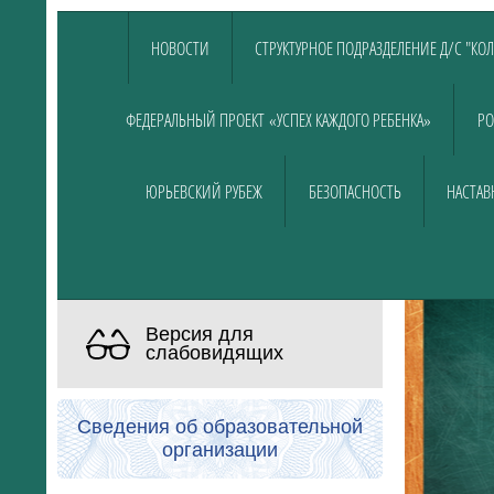
НОВОСТИ
СТРУКТУРНОЕ ПОДРАЗДЕЛЕНИЕ Д/С "КО
ФЕДЕРАЛЬНЫЙ ПРОЕКТ «УСПЕХ КАЖДОГО РЕБЕНКА»
РО
ЮРЬЕВСКИЙ РУБЕЖ
БЕЗОПАСНОСТЬ
НАСТАВ
Версия для
слабовидящих
Сведения об образовательной
организации