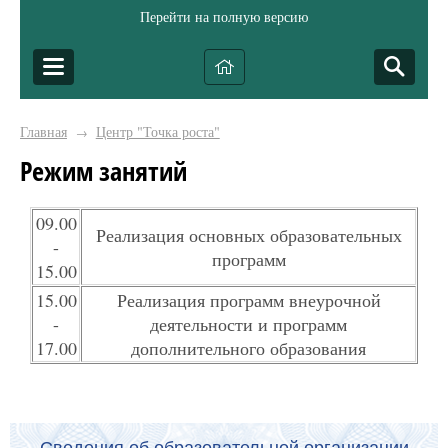
Перейти на полную версию
Главная
Центр "Точка роста"
→
Режим занятий
09.00
Реализация основных образовательных
-
программ
15.00
15.00
Реализация программ внеурочной
-
деятельности и программ
17.00
дополнительного образования