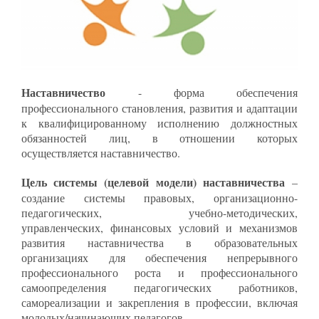
Наставничество
- форма обеспечения
профессионального становления, развития и адаптации
к квалифицированному исполнению должностных
обязанностей лиц, в отношении которых
осуществляется наставничество.
Цель системы (целевой модели) наставничества
–
создание системы правовых, организационно-
педагогических, учебно-методических,
управленческих, финансовых условий и механизмов
развития наставничества в образовательных
организациях для обеспечения непрерывного
профессионального роста и профессионального
самоопределения педагогических работников,
самореализации и закрепления в профессии, включая
молодых/начинающих педагогов.