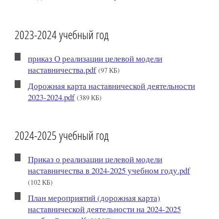
2023-2024 учебный год
приказ О реализации целевой модели
наставничества.pdf
(97 КБ)
Дорожная карта наставнической деятельности
2023-2024.pdf
(389 КБ)
2024-2025 учебный год
Приказ о реализации целевой модели
наставничества в 2024-2025 учебном году.pdf
(102 КБ)
План мероприятий (дорожная карта)
наставнической деятельности на 2024-2025