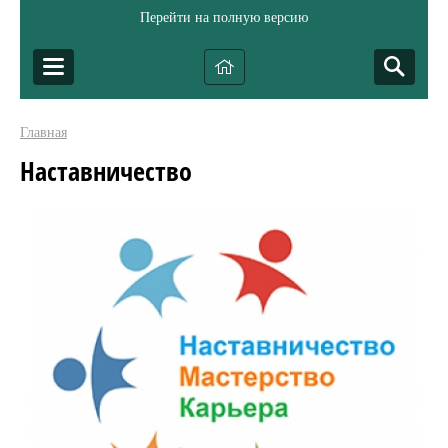
Перейти на полную версию
Главная
Наставничество