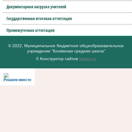
Документарная нагрузка учителей
Государственная итоговая аттестация
Промежуточная аттестация
© 2022, Муниципальное бюджетное общеобразовательное
учреждение "Конёвская средняя школа"
© Конструктор сайтов
Nubex.ru
Решаем вместе