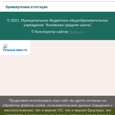
Промежуточная аттестация
© 2022, Муниципальное бюджетное общеобразовательное
учреждение "Конёвская средняя школа"
© Конструктор сайтов
Nubex.ru
Решаем вместе
Продолжая использовать наш сайт, вы даете согласие на
обработку файлов cookie, пользовательских данных (сведения о
местоположении; тип и версия ОС; тип и версия Браузера; тип