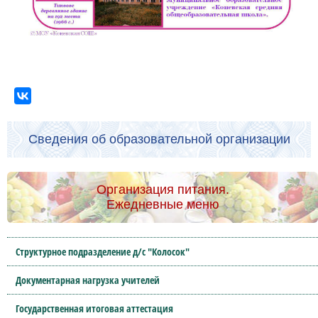
Сведения об образовательной организации
Организация питания.
Ежедневные меню
Структурное подразделение д/с "Колосок"
Документарная нагрузка учителей
Государственная итоговая аттестация