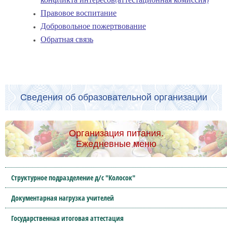
Правовое воспитание
Добровольное пожертвование
Обратная связь
Сведения об образовательной организации
Организация питания.
Ежедневные меню
Структурное подразделение д/с "Колосок"
Документарная нагрузка учителей
Государственная итоговая аттестация