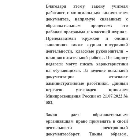
Благодаря этому закону учителя
работают с минимальным количеством
документов, напрямую связанных с
образовательным процессом: это
рабочая программа и классный журнал.
Преподаватели кружков и секций
заполняют также журнал внеурочной
деятельности, классные руководители –
план воспитательной работы. По запросу
педагоги могут писать характеристики
на обучающихся. За ведение остальной
документации отвечают
административные работники. Данный
перечень утвержден приказом
Минпросвещения России от 21.07.2022 №
582.
Закон дает образовательным
организациям право применять в своей
деятельности электронный
документооборот. Таким образом,