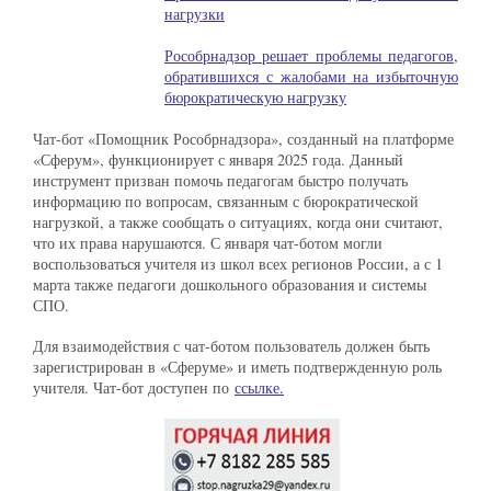
нагрузки
Рособрнадзор решает проблемы педагогов,
обратившихся с жалобами на избыточную
бюрократическую нагрузку
Чат-бот «Помощник Рособрнадзора», созданный на платформе
«Сферум», функционирует с января 2025 года. Данный
инструмент призван помочь педагогам быстро получать
информацию по вопросам, связанным с бюрократической
нагрузкой, а также сообщать о ситуациях, когда они считают,
что их права нарушаются. С января чат-ботом могли
воспользоваться учителя из школ всех регионов России, а с 1
марта также педагоги дошкольного образования и системы
СПО.
Для взаимодействия с чат-ботом пользователь должен быть
зарегистрирован в «Сферуме» и иметь подтвержденную роль
учителя. Чат-бот доступен по
ссылке
.