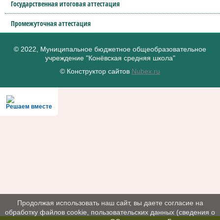
Государственная итоговая аттестация
Промежуточная аттестация
© 2022, Муниципальное бюджетное общеобразовательное
учреждение "Конёвская средняя школа"
© Конструктор сайтов
Nubex.ru
Решаем вместе
Продолжая использовать наш сайт, вы даете согласие на
обработку файлов cookie, пользовательских данных (сведения о