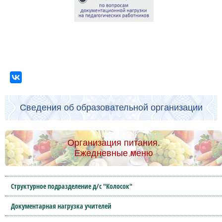
Сведения об образовательной организации
Организация питания.
Ежедневные меню
Структурное подразделение д/с "Колосок"
Документарная нагрузка учителей