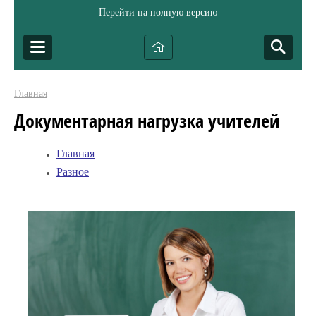
Перейти на полную версию
Главная
Документарная нагрузка учителей
Главная
Разное