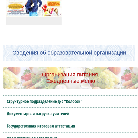
Сведения об образовательной организации
Организация питания.
Ежедневные меню
Структурное подразделение д/с "Колосок"
Документарная нагрузка учителей
Государственная итоговая аттестация