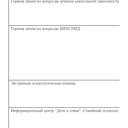
Горячая линия по вопросам лечения алкогольной зависимости «Точ
Горячая линия по вопросам ВИЧ/СПИД
Экстренная психологическая помощь
Информационный центр "Дети в семье". Cемейный психолог, детс