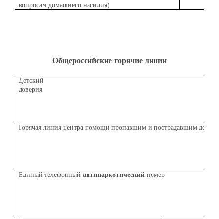
вопросам домашнего насилия)
Общероссийские
горячие линии
Детский 
дов
Горячая линия центра помощи пропавшим и пострадавшим детям
антинаркотический
Единый телефонный
номер