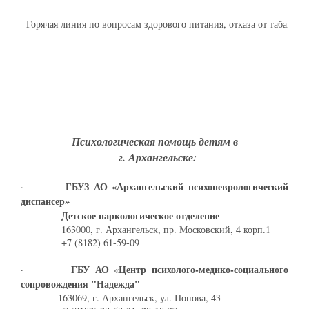
Горячая линия по вопросам здорового питания, отказа от табака, а
Психологическая помощь детям в
г. Архангельске:
ГБУЗ АО «Архангельский психоневрологический
·
диспансер»
Детское наркологическое отделение
163000, г. Архангельск, пр. Московский, 4 корп.1
+7 (8182) 61-59-09
ГБУ АО
Центр психолого-медико-социального
·
«
сопровождения "Надежда"
163069, г. Архангельск, ул. Попова, 43