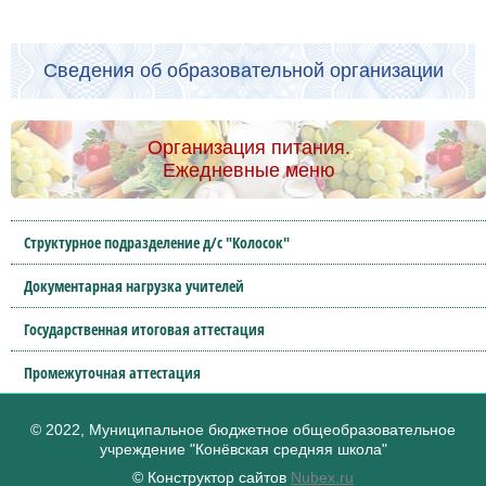
Сведения об образовательной организации
Организация питания.
Ежедневные меню
Структурное подразделение д/с "Колосок"
Документарная нагрузка учителей
Государственная итоговая аттестация
Промежуточная аттестация
© 2022, Муниципальное бюджетное общеобразовательное
учреждение "Конёвская средняя школа"
© Конструктор сайтов
Nubex.ru