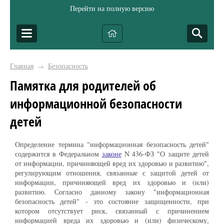
Перейти на полную версию
Главная
Безопасность
→
Памятка для родителей об
информационной безопасности
детей
Определение термина "информационная безопасность детей"
содержится в Федеральном
законе
N 436-ФЗ "О защите детей
от информации, причиняющей вред их здоровью и развитию",
регулирующим отношения, связанные с защитой детей от
информации, причиняющей вред их здоровью и (или)
развитию. Согласно данному закону "информационная
безопасность детей" - это состояние защищенности, при
котором отсутствует риск, связанный с причинением
информацией вреда их здоровью и (или) физическому,