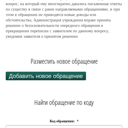
вопрос, на который ему многократно давались письменные ответы
по существу в связи с ранее направляемыми обращениями, и при
этом в обращении не приводятся новые доводы или
обстоятельства, Администрация учреждения вправе принять
решение о безосновательности очередного обращения и
прекращении переписки с заявителем по данному вопросу,
уведомив заявителя о принятом решении.
Разместить новое обращение
Добавить новое обращение
Найти обращение по коду
Код обращения:
*