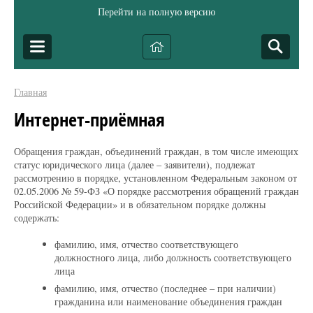
Перейти на полную версию
Главная
Интернет-приёмная
Обращения граждан, объединений граждан, в том числе имеющих
статус юридического лица (далее – заявители), подлежат
рассмотрению в порядке, установленном Федеральным законом от
02.05.2006 № 59-ФЗ «О порядке рассмотрения обращений граждан
Российской Федерации» и в обязательном порядке должны
содержать:
фамилию, имя, отчество соответствующего
должностного лица, либо должность соответствующего
лица
фамилию, имя, отчество (последнее – при наличии)
гражданина или наименование объединения граждан