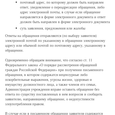
почтовый адрес, по которому должен быть направлен
ответ, уведомление о переадресации обращения, либо
адрес электронной почты, в случае если обращение
направляется в форме электронного документа и ответ
должен быть направлен в форме электронного документа
суть заявления, предложения или жалобы
Ответы на обращения отправляются (по выбору заявителя)
электронной почтой по указанному в обращении электронному
адресу или обычной почтой по почтовому адресу, указанному в
обращении.
Одновременно обращаем внимание, что согласно ст. 11
Федерального закона «О порядке рассмотрения обращений
граждан Российской Федерации» при получении письменного
обращения, в котором содержатся нецензурные либо
оскорбительные выражения, угрозы жизни, здоровью и
имуществу должностного лица, а также членов его семьи,
Администрация учреждения вправе оставить обращение без
ответа по существу поставленных в нем вопросов и сообщить
заявителю, направившему обращение, о недопустимости
злоупотребления правом.
В случае если в письменном обращении заявителя содержится