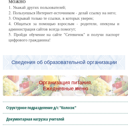
МОЖНО
1. Уважай других пользователей;
2. Пользуешься Интернет-источником - делай ссылку на него;
3. Открывай только те ссылки, в которых уверен;
4. Общаться за помощью взрослым - родители, опекуны и
администрация сайтов всегда помогут;
5. Пройди обучение на сайте "Сетевичок" и получи паспорт
цифрового гражданина!
Сведения об образовательной организации
Организация питания.
Ежедневные меню
Структурное подразделение д/с "Колосок"
Документарная нагрузка учителей