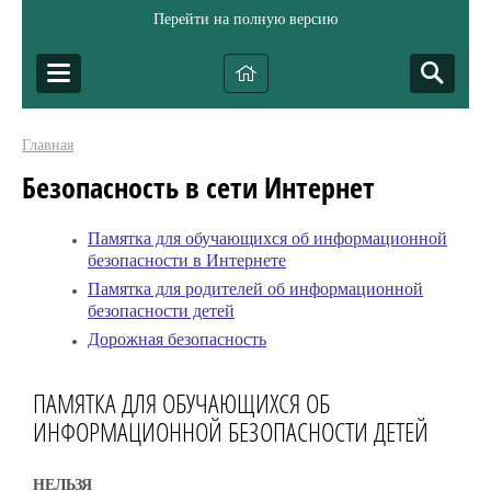
Перейти на полную версию
Главная
Безопасность в сети Интернет
Памятка для обучающихся об информационной
безопасности в Интернете
Памятка для родителей об информационной
безопасности детей
Дорожная безопасность
ПАМЯТКА ДЛЯ ОБУЧАЮЩИХСЯ ОБ
ИНФОРМАЦИОННОЙ БЕЗОПАСНОСТИ ДЕТЕЙ
НЕЛЬЗЯ