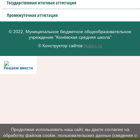
Государственная итоговая аттестация
Промежуточная аттестация
© 2022, Муниципальное бюджетное общеобразовательное
учреждение "Конёвская средняя школа"
© Конструктор сайтов
Nubex.ru
Решаем вместе
Продолжая использовать наш сайт, вы даете согласие на
обработку файлов cookie, пользовательских данных (сведения о