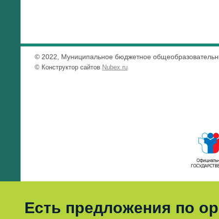
© 2022, Муниципальное бюджетное общеобразовательно
© Конструктор сайтов
Nubex.ru
Есть предложения по о