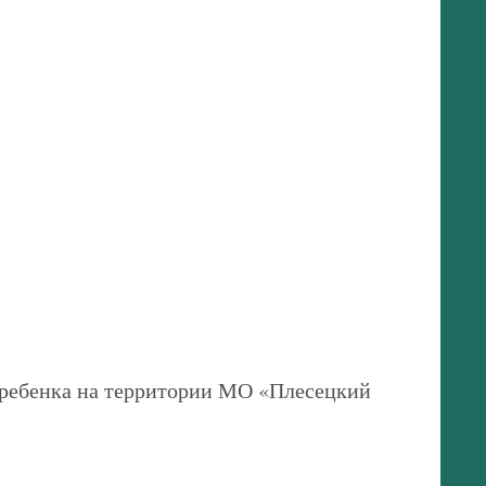
а ребенка на территории МО «Плесецкий