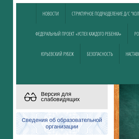
НОВОСТИ
СТРУКТУРНОЕ ПОДРАЗДЕЛЕНИЕ Д/С "КО
ФЕДЕРАЛЬНЫЙ ПРОЕКТ «УСПЕХ КАЖДОГО РЕБЕНКА»
РО
ЮРЬЕВСКИЙ РУБЕЖ
БЕЗОПАСНОСТЬ
НАСТАВ
Версия для
слабовидящих
Сведения об образовательной
организации