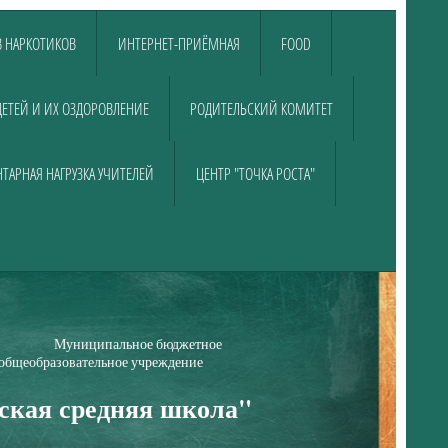
 НАРКОТИКОВ
ИНТЕРНЕТ-ПРИЁМНАЯ
FOOD
ДЕТЕЙ И ИХ ОЗДОРОВЛЕНИЕ
РОДИТЕЛЬСКИЙ КОМИТЕТ
ТАРНАЯ НАГРУЗКА УЧИТЕЛЕЙ
ЦЕНТР "ТОЧКА РОСТА"
е бюджетное
е учреждение
ская средняя школа"