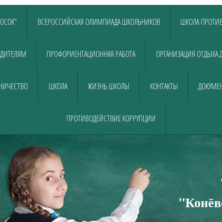
ЛОСОК"
ВСЕРОССИЙСКАЯ ОЛИМПИАДА ШКОЛЬНИКОВ
ШКОЛА ПРОТИВ
ДИТЕЛЯМ
ПРОФОРИЕНТАЦИОННАЯ РАБОТА
ОРГАНИЗАЦИЯ ОТДЫХА 
НИЧЕСТВО
ШКОЛА
ЖИЗНЬ ШКОЛЫ
КОНТАКТЫ
ДОКУМЕН
ПРОТИВОДЕЙСТВИЕ КОРРУПЦИИ
Муниципально
общеобразовательно
"Конёв