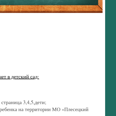
ет в детский сад:
страница 3,4,5,дети;
а ребенка на территории МО «Плесецкий