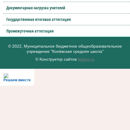
Документарная нагрузка учителей
Государственная итоговая аттестация
Промежуточная аттестация
© 2022, Муниципальное бюджетное общеобразовательное
учреждение "Конёвская средняя школа"
© Конструктор сайтов
Nubex.ru
Решаем вместе