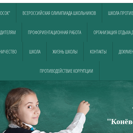
ЛОСОК"
ВСЕРОССИЙСКАЯ ОЛИМПИАДА ШКОЛЬНИКОВ
ШКОЛА ПРОТИВ
ДИТЕЛЯМ
ПРОФОРИЕНТАЦИОННАЯ РАБОТА
ОРГАНИЗАЦИЯ ОТДЫХА 
НИЧЕСТВО
ШКОЛА
ЖИЗНЬ ШКОЛЫ
КОНТАКТЫ
ДОКУМЕН
ПРОТИВОДЕЙСТВИЕ КОРРУПЦИИ
Муниципально
общеобразовательно
"Конёв