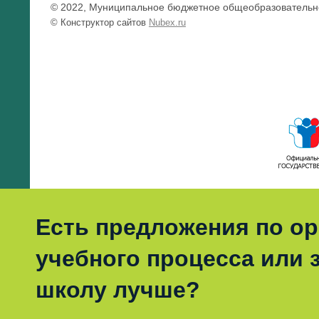
© 2022, Муниципальное бюджетное общеобразовательно
© Конструктор сайтов
Nubex.ru
Есть предложения по о
учебного процесса или з
школу лучше?