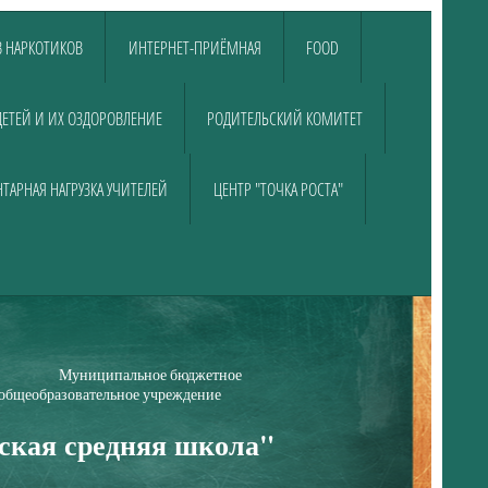
 НАРКОТИКОВ
ИНТЕРНЕТ-ПРИЁМНАЯ
FOOD
ДЕТЕЙ И ИХ ОЗДОРОВЛЕНИЕ
РОДИТЕЛЬСКИЙ КОМИТЕТ
ТАРНАЯ НАГРУЗКА УЧИТЕЛЕЙ
ЦЕНТР "ТОЧКА РОСТА"
е бюджетное
е учреждение
ская средняя школа"