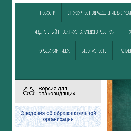
НОВОСТИ
СТРУКТУРНОЕ ПОДРАЗДЕЛЕНИЕ Д/С "КО
ФЕДЕРАЛЬНЫЙ ПРОЕКТ «УСПЕХ КАЖДОГО РЕБЕНКА»
РО
ЮРЬЕВСКИЙ РУБЕЖ
БЕЗОПАСНОСТЬ
НАСТАВ
Версия для
слабовидящих
Сведения об образовательной
организации