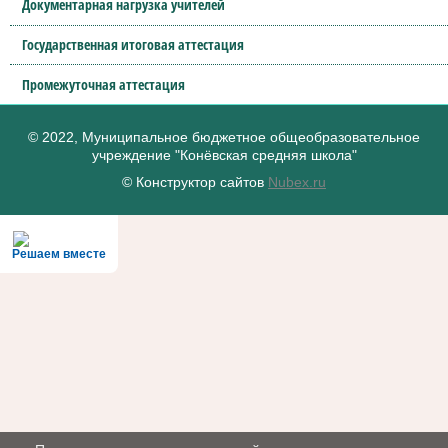
Документарная нагрузка учителей
Государственная итоговая аттестация
Промежуточная аттестация
© 2022, Муниципальное бюджетное общеобразовательное
учреждение "Конёвская средняя школа"
© Конструктор сайтов
Nubex.ru
Решаем вместе