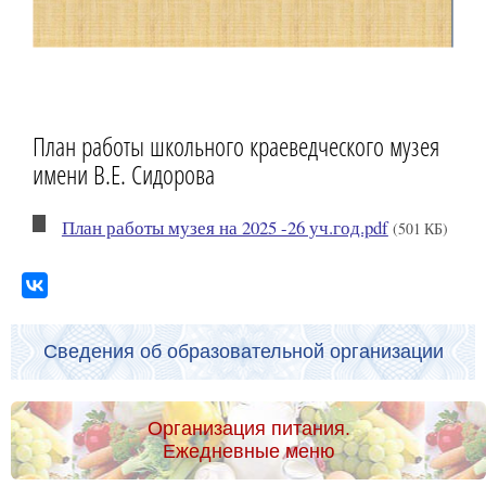
План работы школьного краеведческого музея
имени В.Е. Сидорова
План работы музея на 2025 -26 уч.год.pdf
(501 КБ)
Сведения об образовательной организации
Организация питания.
Ежедневные меню