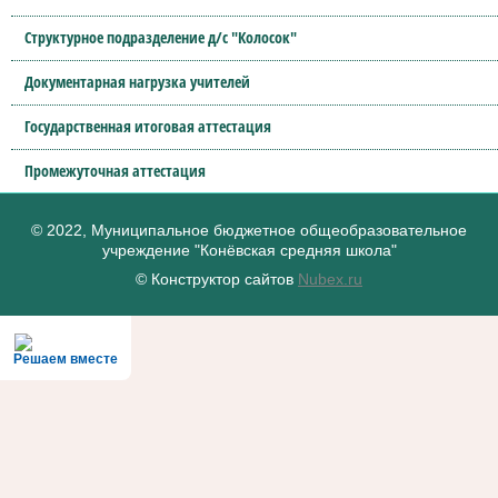
Структурное подразделение д/с "Колосок"
Документарная нагрузка учителей
Государственная итоговая аттестация
Промежуточная аттестация
© 2022, Муниципальное бюджетное общеобразовательное
учреждение "Конёвская средняя школа"
© Конструктор сайтов
Nubex.ru
Решаем вместе