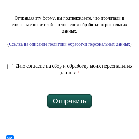
Отправляя эту форму, вы подтверждаете, что прочитали и
согласны с политикой в отношении обработки персональных
данных.
(
Ссылка на описание политики обработки персональных данных
)
Даю согласие на сбор и обработку моих персональных
данных
*
Отправить