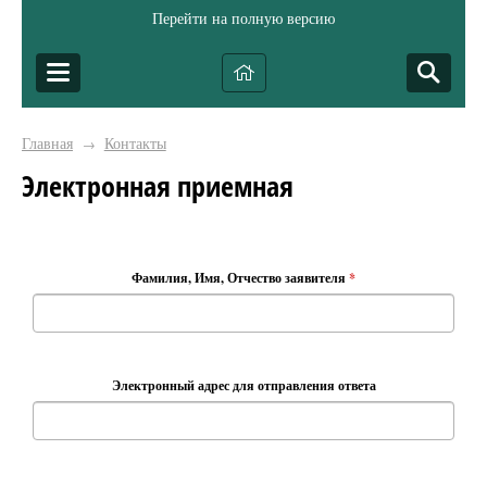
Перейти на полную версию
Главная
Контакты
→
Электронная приемная
Фамилия, Имя, Отчество заявителя
*
Электронный адрес для отправления ответа