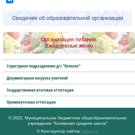
Сведения об образовательной организации
Организация питания.
Ежедневные меню
Структурное подразделение д/с "Колосок"
Документарная нагрузка учителей
Государственная итоговая аттестация
Промежуточная аттестация
© 2022, Муниципальное бюджетное общеобразовательное
учреждение "Конёвская средняя школа"
© Конструктор сайтов
Nubex.ru