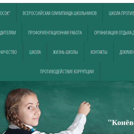
ЛОСОК"
ВСЕРОССИЙСКАЯ ОЛИМПИАДА ШКОЛЬНИКОВ
ШКОЛА ПРОТИВ
ДИТЕЛЯМ
ПРОФОРИЕНТАЦИОННАЯ РАБОТА
ОРГАНИЗАЦИЯ ОТДЫХА 
НИЧЕСТВО
ШКОЛА
ЖИЗНЬ ШКОЛЫ
КОНТАКТЫ
ДОКУМЕН
ПРОТИВОДЕЙСТВИЕ КОРРУПЦИИ
Муниципально
общеобразовательно
"Конёв