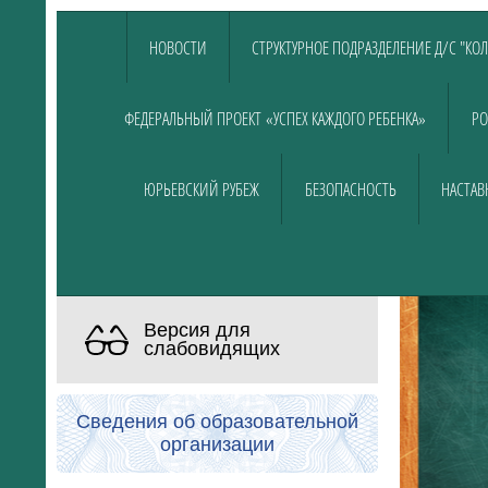
НОВОСТИ
СТРУКТУРНОЕ ПОДРАЗДЕЛЕНИЕ Д/С "КО
ФЕДЕРАЛЬНЫЙ ПРОЕКТ «УСПЕХ КАЖДОГО РЕБЕНКА»
РО
ЮРЬЕВСКИЙ РУБЕЖ
БЕЗОПАСНОСТЬ
НАСТАВ
Версия для
слабовидящих
Сведения об образовательной
организации