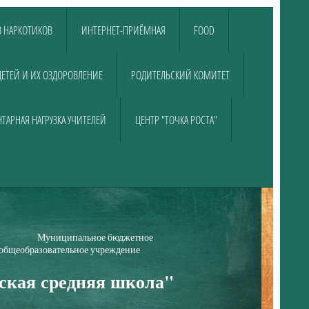
 НАРКОТИКОВ
ИНТЕРНЕТ-ПРИЁМНАЯ
FOOD
ДЕТЕЙ И ИХ ОЗДОРОВЛЕНИЕ
РОДИТЕЛЬСКИЙ КОМИТЕТ
ТАРНАЯ НАГРУЗКА УЧИТЕЛЕЙ
ЦЕНТР "ТОЧКА РОСТА"
е бюджетное
е учреждение
ская средняя школа"