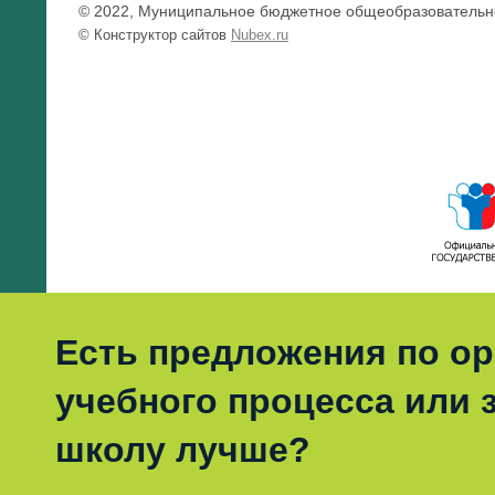
© 2022, Муниципальное бюджетное общеобразовательно
© Конструктор сайтов
Nubex.ru
Есть предложения по о
учебного процесса или з
школу лучше?