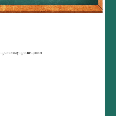
 правовому просвещению