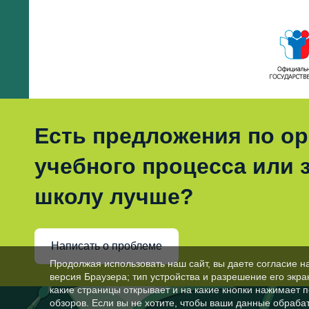
Есть предложения по о
учебного процесса или з
школу лучше?
Написать о проблеме
Продолжая использовать наш сайт, вы даете согласие н
версия Браузера; тип устройства и разрешение его экран
какие страницы открывает и на какие кнопки нажимает 
обзоров. Если вы не хотите, чтобы ваши данные обрабат