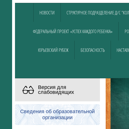
НОВОСТИ
СТРУКТУРНОЕ ПОДРАЗДЕЛЕНИЕ Д/С "КО
ФЕДЕРАЛЬНЫЙ ПРОЕКТ «УСПЕХ КАЖДОГО РЕБЕНКА»
РО
ЮРЬЕВСКИЙ РУБЕЖ
БЕЗОПАСНОСТЬ
НАСТАВ
Версия для
слабовидящих
Сведения об образовательной
организации