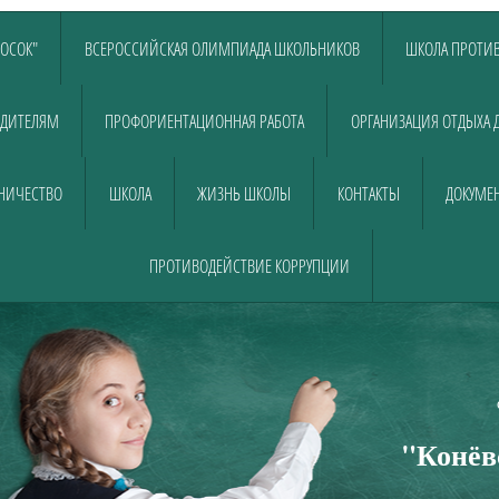
ЛОСОК"
ВСЕРОССИЙСКАЯ ОЛИМПИАДА ШКОЛЬНИКОВ
ШКОЛА ПРОТИВ
ДИТЕЛЯМ
ПРОФОРИЕНТАЦИОННАЯ РАБОТА
ОРГАНИЗАЦИЯ ОТДЫХА 
НИЧЕСТВО
ШКОЛА
ЖИЗНЬ ШКОЛЫ
КОНТАКТЫ
ДОКУМЕН
ПРОТИВОДЕЙСТВИЕ КОРРУПЦИИ
Муниципально
общеобразовательно
"Конёв