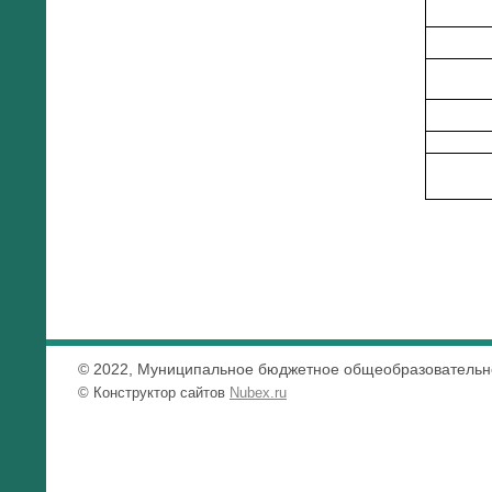
© 2022, Муниципальное бюджетное общеобразовательно
© Конструктор сайтов
Nubex.ru