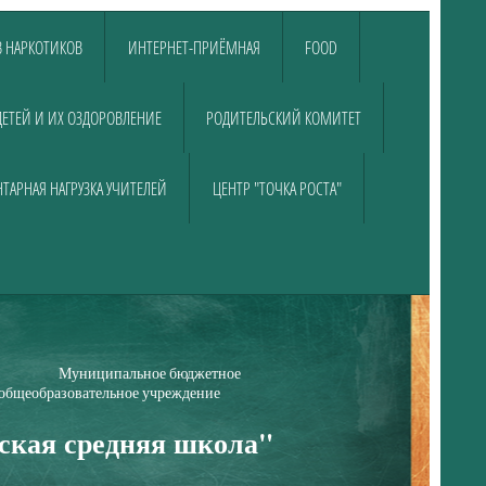
 НАРКОТИКОВ
ИНТЕРНЕТ-ПРИЁМНАЯ
FOOD
ДЕТЕЙ И ИХ ОЗДОРОВЛЕНИЕ
РОДИТЕЛЬСКИЙ КОМИТЕТ
ТАРНАЯ НАГРУЗКА УЧИТЕЛЕЙ
ЦЕНТР "ТОЧКА РОСТА"
е бюджетное
е учреждение
ская средняя школа"