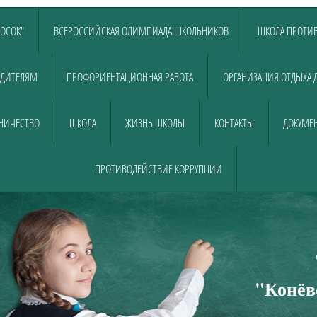
ЛОСОК"
ВСЕРОССИЙСКАЯ ОЛИМПИАДА ШКОЛЬНИКОВ
ШКОЛА ПРОТИВ
ДИТЕЛЯМ
ПРОФОРИЕНТАЦИОННАЯ РАБОТА
ОРГАНИЗАЦИЯ ОТДЫХА 
НИЧЕСТВО
ШКОЛА
ЖИЗНЬ ШКОЛЫ
КОНТАКТЫ
ДОКУМЕН
ПРОТИВОДЕЙСТВИЕ КОРРУПЦИИ
Муниципально
общеобразовательно
"Конёв