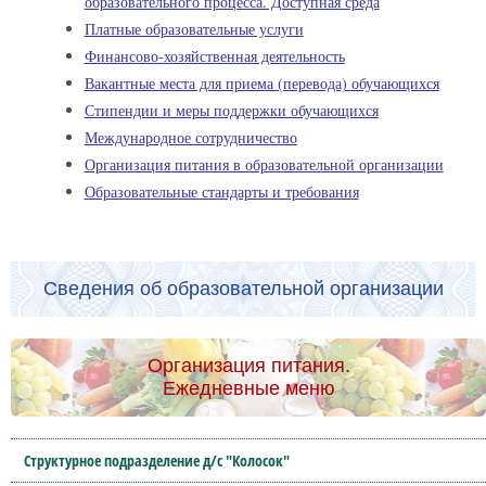
образовательного процесса. Доступная среда
Платные образовательные услуги
Финансово-хозяйственная деятельность
Вакантные места для приема (перевода) обучающихся
Стипендии и меры поддержки обучающихся
Международное сотрудничество
Организация питания в образовательной организации
Образовательные стандарты и требования
Сведения об образовательной организации
Организация питания.
Ежедневные меню
Структурное подразделение д/с "Колосок"