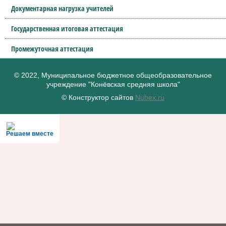
Документарная нагрузка учителей
Государственная итоговая аттестация
Промежуточная аттестация
© 2022, Муниципальное бюджетное общеобразовательное
учреждение "Конёвская средняя школа"
© Конструктор сайтов
Nubex.ru
Решаем вместе