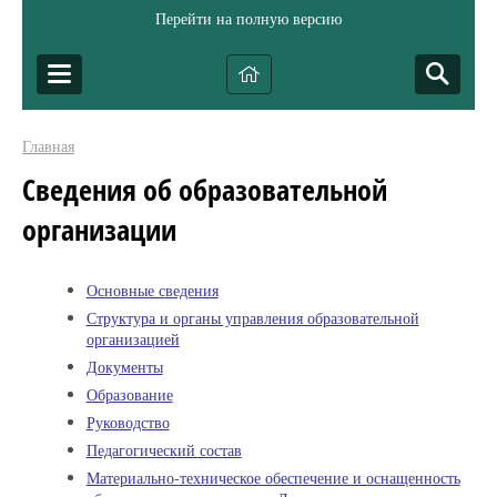
Перейти на полную версию
Главная
Сведения об образовательной
организации
Основные сведения
Структура и органы управления образовательной
организацией
Документы
Образование
Руководство
Педагогический состав
Материально-техническое обеспечение и оснащенность