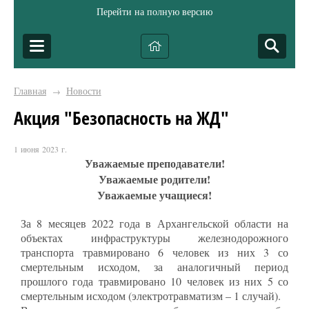
Перейти на полную версию
Главная
Новости
→
Акция "Безопасность на ЖД"
1 июня 2023 г.
Уважаемые преподаватели!
Уважаемые родители!
Уважаемые учащиеся!
За 8 месяцев 2022 года в Архангельской области на
объектах инфраструктуры железнодорожного
транспорта травмировано 6 человек из них 3 со
смертельным исходом, за аналогичный период
прошлого года травмировано 10 человек из них 5 со
смертельным исходом (электротравматизм – 1 случай).