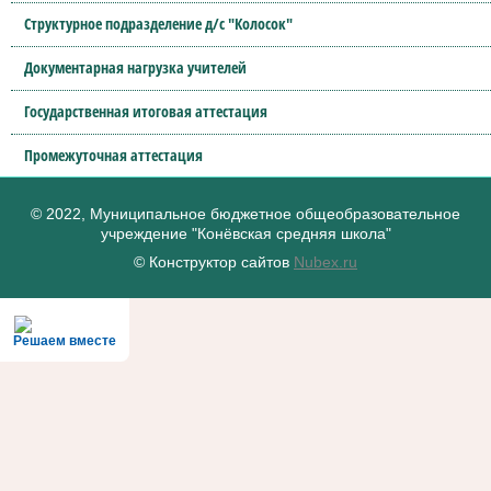
Структурное подразделение д/с "Колосок"
Документарная нагрузка учителей
Государственная итоговая аттестация
Промежуточная аттестация
© 2022, Муниципальное бюджетное общеобразовательное
учреждение "Конёвская средняя школа"
© Конструктор сайтов
Nubex.ru
Решаем вместе