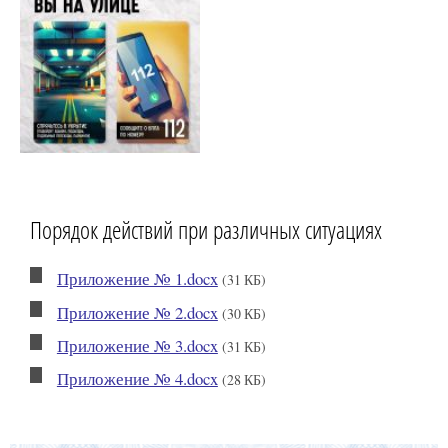
Порядок действий при различных ситуациях
Приложение № 1.docx
(31 КБ)
Приложение № 2.docx
(30 КБ)
Приложение № 3.docx
(31 КБ)
Приложение № 4.docx
(28 КБ)