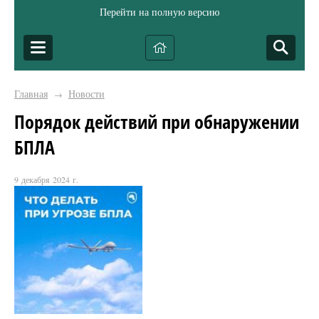
Перейти на полную версию
Главная
Новости
→
Порядок действий при обнаружении
БПЛА
9 декабря 2024 г.