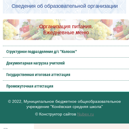
Сведения об образовательной организации
Организация питания.
Ежедневные меню
Структурное подразделение д/с "Колосок"
Документарная нагрузка учителей
Государственная итоговая аттестация
Промежуточная аттестация
© 2022, Муниципальное бюджетное общеобразовательное
учреждение "Конёвская средняя школа"
© Конструктор сайтов
Nubex.ru