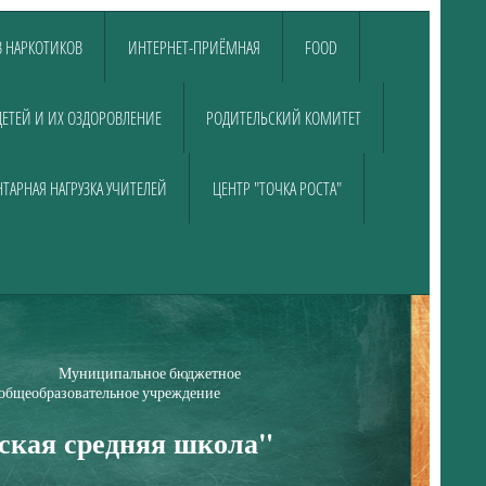
 НАРКОТИКОВ
ИНТЕРНЕТ-ПРИЁМНАЯ
FOOD
ДЕТЕЙ И ИХ ОЗДОРОВЛЕНИЕ
РОДИТЕЛЬСКИЙ КОМИТЕТ
ТАРНАЯ НАГРУЗКА УЧИТЕЛЕЙ
ЦЕНТР "ТОЧКА РОСТА"
е бюджетное
е учреждение
ская средняя школа"