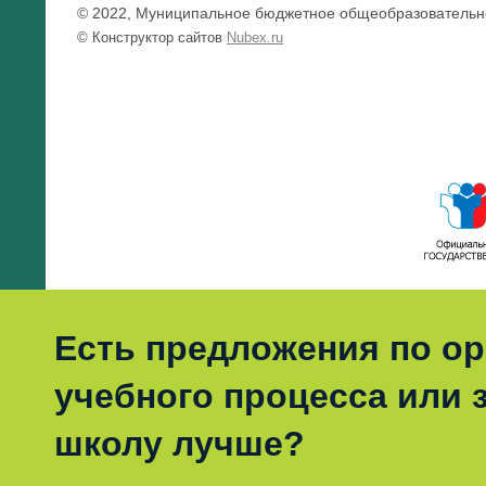
© 2022, Муниципальное бюджетное общеобразовательно
© Конструктор сайтов
Nubex.ru
Есть предложения по о
учебного процесса или з
школу лучше?