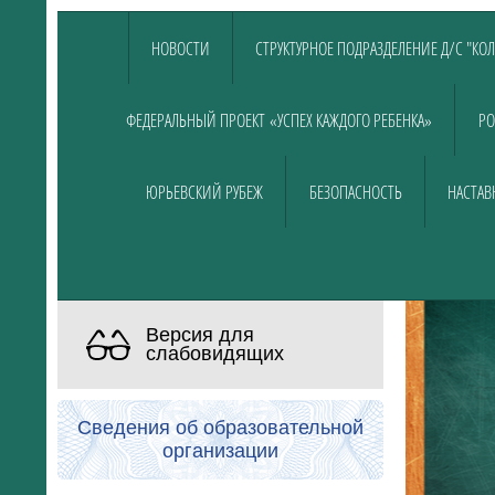
НОВОСТИ
СТРУКТУРНОЕ ПОДРАЗДЕЛЕНИЕ Д/С "КО
ФЕДЕРАЛЬНЫЙ ПРОЕКТ «УСПЕХ КАЖДОГО РЕБЕНКА»
РО
ЮРЬЕВСКИЙ РУБЕЖ
БЕЗОПАСНОСТЬ
НАСТАВ
Версия для
слабовидящих
Сведения об образовательной
организации