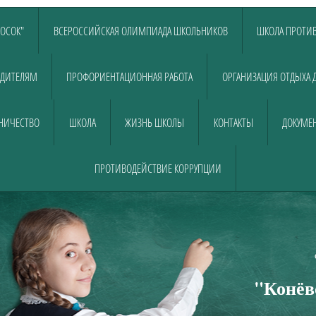
ЛОСОК"
ВСЕРОССИЙСКАЯ ОЛИМПИАДА ШКОЛЬНИКОВ
ШКОЛА ПРОТИВ
ДИТЕЛЯМ
ПРОФОРИЕНТАЦИОННАЯ РАБОТА
ОРГАНИЗАЦИЯ ОТДЫХА 
НИЧЕСТВО
ШКОЛА
ЖИЗНЬ ШКОЛЫ
КОНТАКТЫ
ДОКУМЕН
ПРОТИВОДЕЙСТВИЕ КОРРУПЦИИ
Муниципально
общеобразовательно
"Конёв