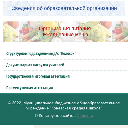
Сведения об образовательной организации
Организация питания.
Ежедневные меню
Структурное подразделение д/с "Колосок"
Документарная нагрузка учителей
Государственная итоговая аттестация
Промежуточная аттестация
© 2022, Муниципальное бюджетное общеобразовательное
учреждение "Конёвская средняя школа"
© Конструктор сайтов
Nubex.ru